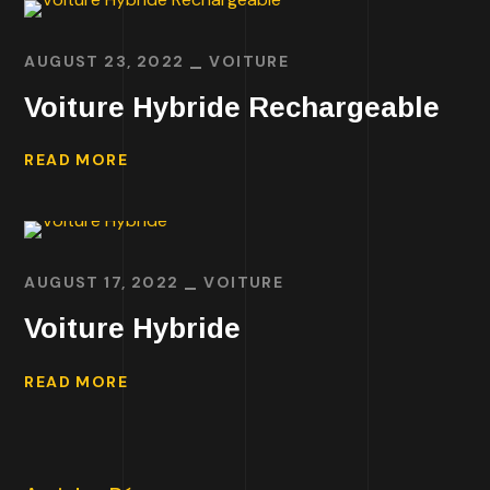
AUGUST 23, 2022
VOITURE
Voiture Hybride Rechargeable
READ MORE
AUGUST 17, 2022
VOITURE
Voiture Hybride
READ MORE