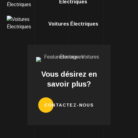
Électriques
Voitures Électriques
Vous désirez en
savoir plus?
CONTACTEZ-NOUS