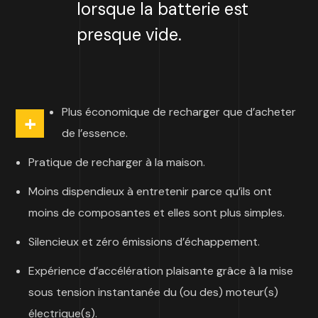
lorsque la batterie est
presque vide.
Plus économique de recharger que d’acheter
+
de l’essence.
P
ratique de recharger à la maison.
Moins dispendieux à entretenir parce qu’ils ont
moins de composantes et elles sont plus simples.
Silencieux et zéro émissions d’échappement.
Expérience d’accélération plaisante grâce à la mise
sous tension instantanée du (ou des) moteur(s)
électrique(s).