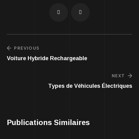
PREVIOUS
Voiture Hybride Rechargeable
NEXT
Types de Véhicules Électriques
Publications Similaires