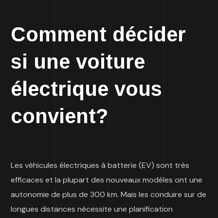
Comment décider
si une voiture
électrique vous
convient?
Les véhicules électriques à batterie (EV) sont très
efficaces et la plupart des nouveaux modèles ont une
autonomie de plus de 300 km. Mais les conduire sur de
longues distances nécessite une planification