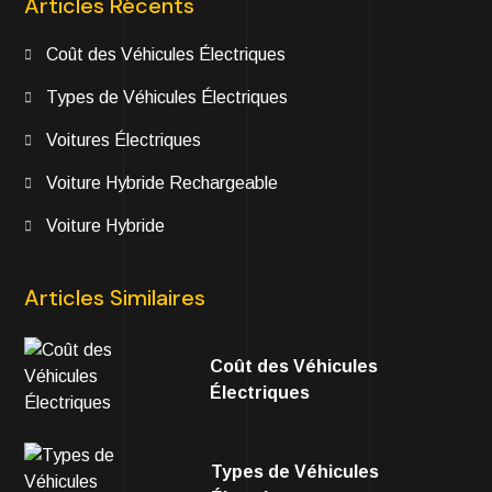
Articles Récents
Coût des Véhicules Électriques
Types de Véhicules Électriques
Voitures Électriques
Voiture Hybride Rechargeable
Voiture Hybride
Articles Similaires
Coût des Véhicules
Électriques
Types de Véhicules