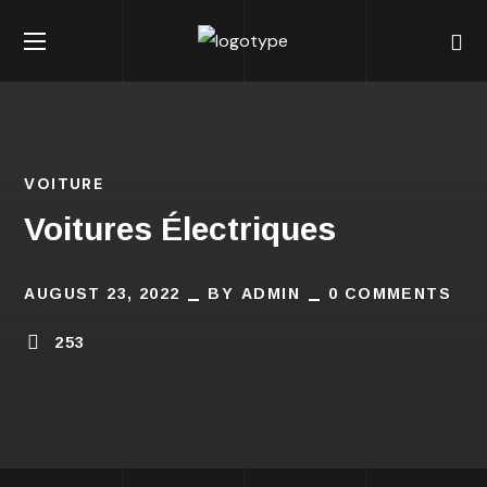
VOITURE
Voitures Électriques
AUGUST 23, 2022
BY
ADMIN
0 COMMENTS
253