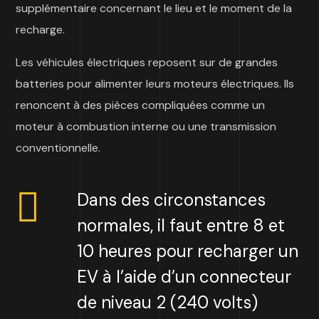
supplémentaire concernant le lieu et le moment de la
recharge.
Les véhicules électriques reposent sur de grandes
batteries pour alimenter leurs moteurs électriques. Ils
renoncent à des pièces compliquées comme un
moteur à combustion interne ou une transmission
conventionnelle.
Dans des circonstances
normales, il faut entre 8 et
10 heures pour recharger un
EV à l’aide d’un connecteur
de niveau 2 (240 volts)