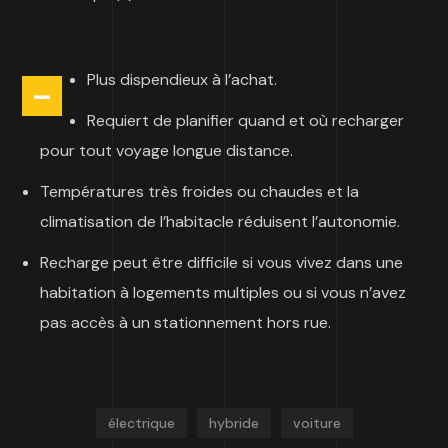
Plus dispendieux à l’achat.
–
Requiert de planifier quand et où recharger
pour tout voyage longue distance.
Températures très froides ou chaudes et la
climatisation de l’habitacle réduisent l’autonomie.
Recharge peut être difficile si vous vivez dans une
habitation à logements multiples ou si vous n’avez
pas accès à un stationnement hors rue.
électrique
hybride
voiture